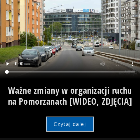
Ważne zmiany w organizacji ruchu
na Pomorzanach [WIDEO, ZDJĘCIA]
Czytaj dalej