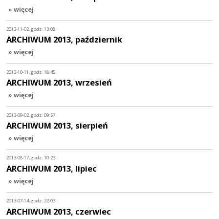
» więcej
2013-11-02, godz. 13:08
ARCHIWUM 2013, październik
» więcej
2013-10-11, godz. 18:45
ARCHIWUM 2013, wrzesień
» więcej
2013-09-02, godz. 09:57
ARCHIWUM 2013, sierpień
» więcej
2013-08-17, godz. 10:23
ARCHIWUM 2013, lipiec
» więcej
2013-07-14, godz. 22:03
ARCHIWUM 2013, czerwiec