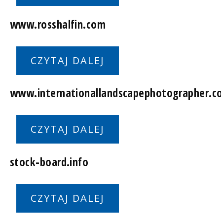
www.rosshalfin.com
CZYTAJ DALEJ
www.internationallandscapephotographer.c
CZYTAJ DALEJ
stock-board.info
CZYTAJ DALEJ