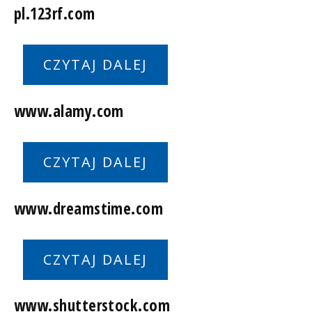
pl.123rf.com
CZYTAJ DALEJ
www.alamy.com
CZYTAJ DALEJ
www.dreamstime.com
CZYTAJ DALEJ
www.shutterstock.com