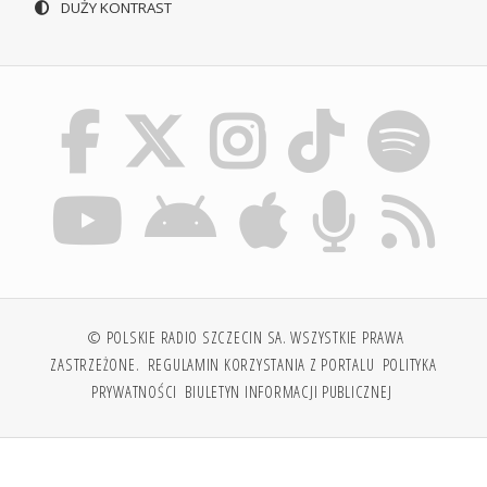
DUŻY KONTRAST
© POLSKIE RADIO SZCZECIN SA. WSZYSTKIE PRAWA
ZASTRZEŻONE.
REGULAMIN KORZYSTANIA Z PORTALU
POLITYKA
PRYWATNOŚCI
BIULETYN INFORMACJI PUBLICZNEJ