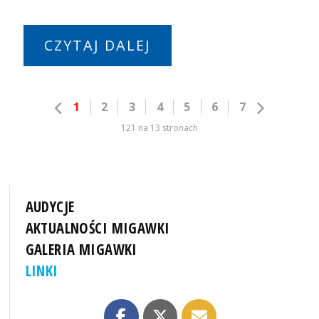
CZYTAJ DALEJ
1
2
3
4
5
6
7
121 na 13 stronach
AUDYCJE
AKTUALNOŚCI MIGAWKI
GALERIA MIGAWKI
LINKI