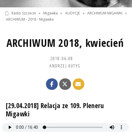
Radio Szczecin
»
Migawka
»
AUDYCJE
»
ARCHIWUM MIGAWKI
»
ARCHIWUM - 2018 - Migawka
ARCHIWUM 2018, kwiecień
2018-06-08
ANDRZEJ KUTYS
[29.04.2018] Relacja ze 109. Pleneru
Migawki