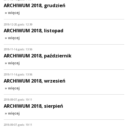
ARCHIWUM 2018, grudzień
» więcej
2018-12-20, godz. 12:39
ARCHIWUM 2018, listopad
» więcej
2018-11-14, godz. 13:56
ARCHIWUM 2018, październik
» więcej
2018-11-14, godz. 13:56
ARCHIWUM 2018, wrzesień
» więcej
2018-09-07, godz. 19:11
ARCHIWUM 2018, sierpień
» więcej
2018-09-07, godz. 19:11