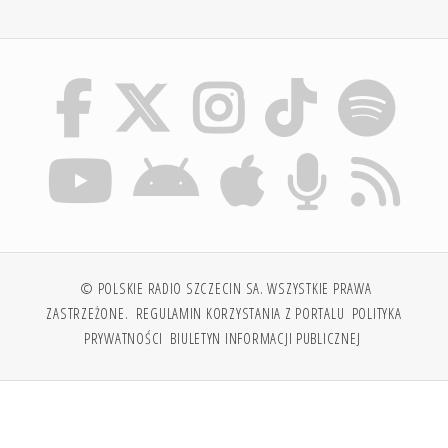
© POLSKIE RADIO SZCZECIN SA. WSZYSTKIE PRAWA
ZASTRZEŻONE.
REGULAMIN KORZYSTANIA Z PORTALU
POLITYKA
PRYWATNOŚCI
BIULETYN INFORMACJI PUBLICZNEJ