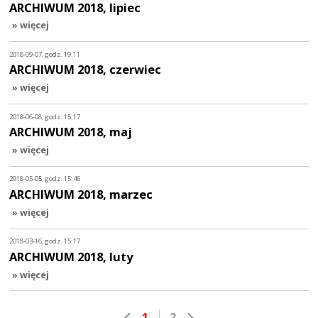
ARCHIWUM 2018, lipiec
» więcej
2018-09-07, godz. 19:11
ARCHIWUM 2018, czerwiec
» więcej
2018-06-08, godz. 15:17
ARCHIWUM 2018, maj
» więcej
2018-05-05, godz. 15:46
ARCHIWUM 2018, marzec
» więcej
2018-03-16, godz. 15:17
ARCHIWUM 2018, luty
» więcej
1
2