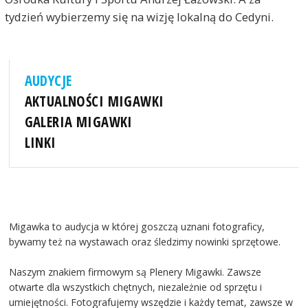
tydzień wybierzemy się na wizję lokalną do Cedyni.
AUDYCJE
AKTUALNOŚCI MIGAWKI
GALERIA MIGAWKI
LINKI
Migawka to audycja w której goszczą uznani fotograficy,
bywamy też na wystawach oraz śledzimy nowinki sprzętowe.
Naszym znakiem firmowym są Plenery Migawki. Zawsze
otwarte dla wszystkich chętnych, niezależnie od sprzętu i
umiejętności. Fotografujemy wszędzie i każdy temat, zawsze w