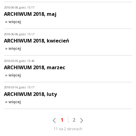
2018-06-08, godz. 15:17
ARCHIWUM 2018, maj
» więcej
2018-06-08, godz. 15:17
ARCHIWUM 2018, kwiecień
» więcej
2018-05-05, godz. 15:46
ARCHIWUM 2018, marzec
» więcej
2018-03-16, godz. 15:17
ARCHIWUM 2018, luty
» więcej
1
2
11 na 2 stronach