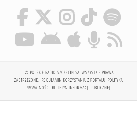
© POLSKIE RADIO SZCZECIN SA. WSZYSTKIE PRAWA
ZASTRZEŻONE.
REGULAMIN KORZYSTANIA Z PORTALU
POLITYKA
PRYWATNOŚCI
BIULETYN INFORMACJI PUBLICZNEJ