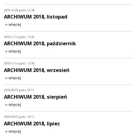
2018-12-20, godz. 12:39
ARCHIWUM 2018, listopad
» więcej
2018-11-14, godz. 13:56
ARCHIWUM 2018, październik
» więcej
2018-11-14, godz. 13:56
ARCHIWUM 2018, wrzesień
» więcej
2018-09-07, godz. 19:11
ARCHIWUM 2018, sierpień
» więcej
2018-09-07, godz. 19:11
ARCHIWUM 2018, lipiec
» więcej