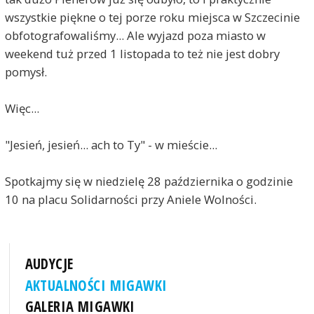
wszystkie piękne o tej porze roku miejsca w Szczecinie
obfotografowaliśmy... Ale wyjazd poza miasto w
weekend tuż przed 1 listopada to też nie jest dobry
pomysł.
Więc...
"Jesień, jesień... ach to Ty" - w mieście...
Spotkajmy się w niedzielę 28 października o godzinie
10 na placu Solidarności przy Aniele Wolności.
AUDYCJE
AKTUALNOŚCI MIGAWKI
GALERIA MIGAWKI