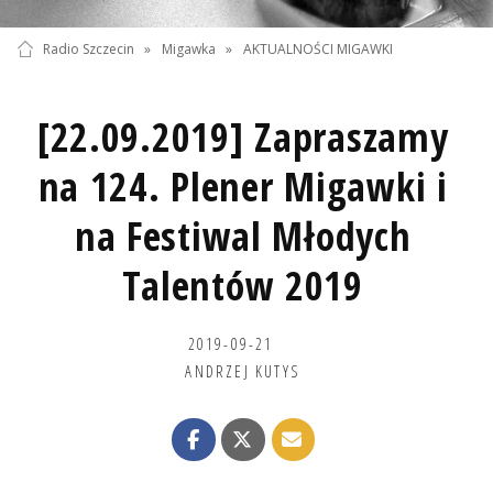
Radio Szczecin
»
Migawka
»
AKTUALNOŚCI MIGAWKI
[22.09.2019] Zapraszamy
na 124. Plener Migawki i
na Festiwal Młodych
Talentów 2019
2019-09-21
ANDRZEJ KUTYS