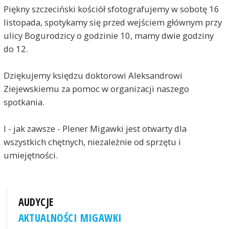
Piękny szczeciński kościół sfotografujemy w sobotę 16
listopada, spotykamy się przed wejściem głównym przy
ulicy Bogurodzicy o godzinie 10, mamy dwie godziny
do 12.
Dziękujemy księdzu doktorowi Aleksandrowi
Ziejewskiemu za pomoc w organizacji naszego
spotkania.
I - jak zawsze - Plener Migawki jest otwarty dla
wszystkich chętnych, niezależnie od sprzętu i
umiejętności.
AUDYCJE
AKTUALNOŚCI MIGAWKI