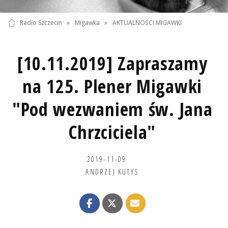
Radio Szczecin
»
Migawka
»
AKTUALNOŚCI MIGAWKI
[10.11.2019] Zapraszamy
na 125. Plener Migawki
"Pod wezwaniem św. Jana
Chrzciciela"
2019-11-09
ANDRZEJ KUTYS