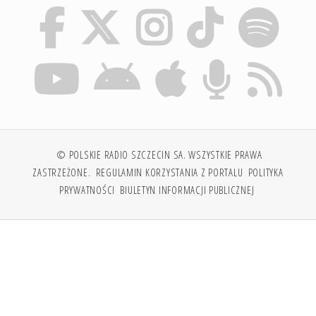
© POLSKIE RADIO SZCZECIN SA. WSZYSTKIE PRAWA
ZASTRZEŻONE.
REGULAMIN KORZYSTANIA Z PORTALU
POLITYKA
PRYWATNOŚCI
BIULETYN INFORMACJI PUBLICZNEJ