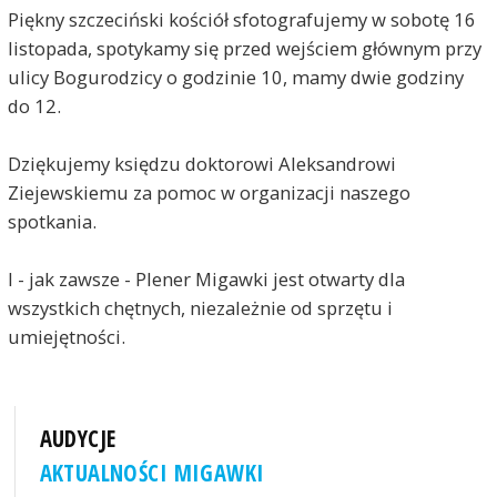
Piękny szczeciński kościół sfotografujemy w sobotę 16
listopada, spotykamy się przed wejściem głównym przy
ulicy Bogurodzicy o godzinie 10, mamy dwie godziny
do 12.
Dziękujemy księdzu doktorowi Aleksandrowi
Ziejewskiemu za pomoc w organizacji naszego
spotkania.
I - jak zawsze - Plener Migawki jest otwarty dla
wszystkich chętnych, niezależnie od sprzętu i
umiejętności.
AUDYCJE
AKTUALNOŚCI MIGAWKI