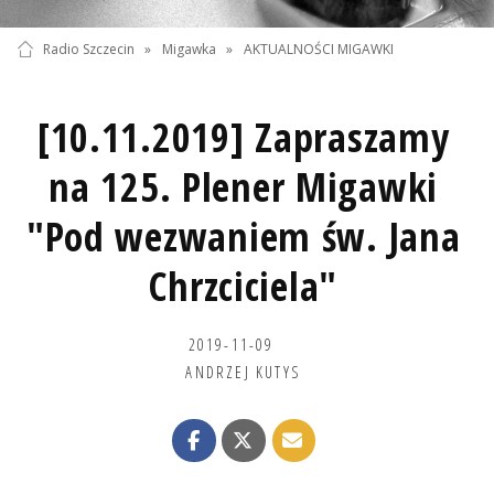
Radio Szczecin
»
Migawka
»
AKTUALNOŚCI MIGAWKI
[10.11.2019] Zapraszamy
na 125. Plener Migawki
"Pod wezwaniem św. Jana
Chrzciciela"
2019-11-09
ANDRZEJ KUTYS