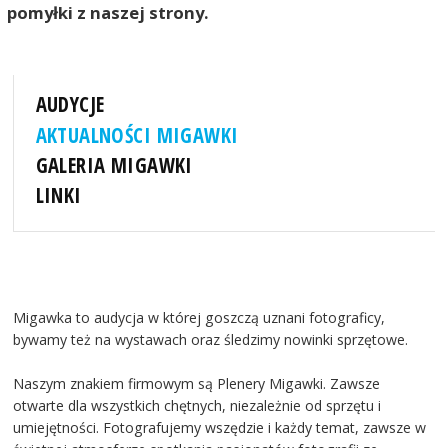
pomyłki z naszej strony.
AUDYCJE
AKTUALNOŚCI MIGAWKI
GALERIA MIGAWKI
LINKI
Migawka to audycja w której goszczą uznani fotograficy,
bywamy też na wystawach oraz śledzimy nowinki sprzętowe.
Naszym znakiem firmowym są Plenery Migawki. Zawsze
otwarte dla wszystkich chętnych, niezależnie od sprzętu i
umiejętności. Fotografujemy wszędzie i każdy temat, zawsze w