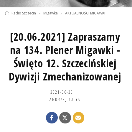
Radio Szczecin
»
Migawka
»
AKTUALNOŚCI MIGAWKI
[20.06.2021] Zapraszamy
na 134. Plener Migawki -
Święto 12. Szczecińskiej
Dywizji Zmechanizowanej
2021-06-20
ANDRZEJ KUTYS