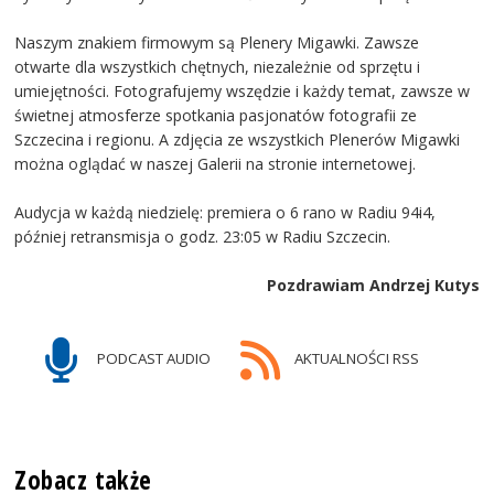
Naszym znakiem firmowym są Plenery Migawki. Zawsze
otwarte dla wszystkich chętnych, niezależnie od sprzętu i
umiejętności. Fotografujemy wszędzie i każdy temat, zawsze w
świetnej atmosferze spotkania pasjonatów fotografii ze
Szczecina i regionu. A zdjęcia ze wszystkich Plenerów Migawki
można oglądać w naszej Galerii na stronie internetowej.
Audycja w każdą niedzielę: premiera o 6 rano w Radiu 94i4,
później retransmisja o godz. 23:05 w Radiu Szczecin.
Pozdrawiam Andrzej Kutys
PODCAST AUDIO
AKTUALNOŚCI RSS
Zobacz także