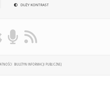
DUŻY KONTRAST
WATNOŚCI
BIULETYN INFORMACJI PUBLICZNEJ