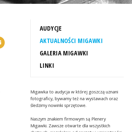
AUDYCJE
AKTUALNOŚCI MIGAWKI
GALERIA MIGAWKI
LINKI
.
Migawka to audycja w której goszczą uznani
fotograficy, bywamy też na wystawach oraz
śledzimy nowinki sprzętowe.
Naszym znakiem firmowym są Plenery
Migawki. Zawsze otwarte dla wszystkich