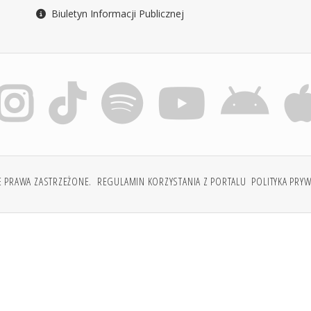
Biuletyn Informacji Publicznej
E PRAWA ZASTRZEŻONE.
REGULAMIN KORZYSTANIA Z PORTALU
POLITYKA PRY