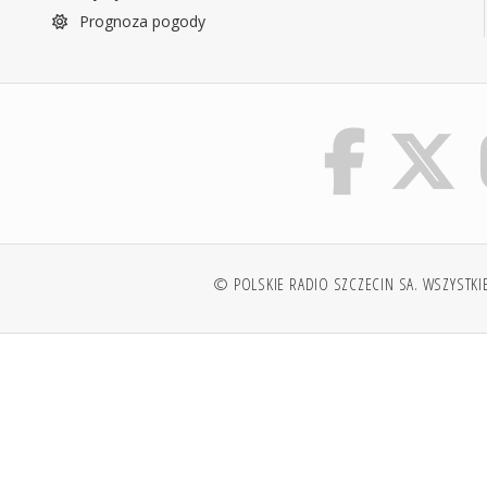
Prognoza pogody
© POLSKIE RADIO SZCZECIN SA. WSZYSTKI