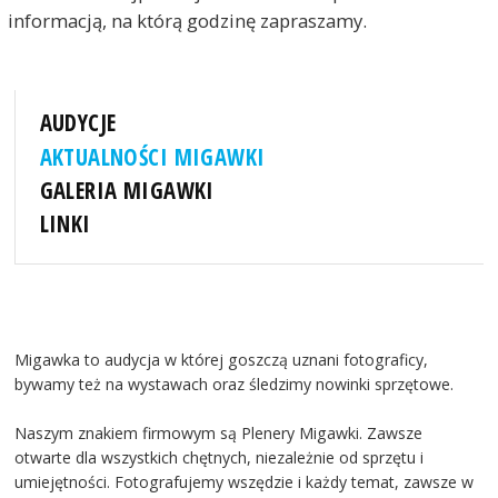
informacją, na którą godzinę zapraszamy.
AUDYCJE
AKTUALNOŚCI MIGAWKI
GALERIA MIGAWKI
LINKI
Migawka to audycja w której goszczą uznani fotograficy,
bywamy też na wystawach oraz śledzimy nowinki sprzętowe.
Naszym znakiem firmowym są Plenery Migawki. Zawsze
otwarte dla wszystkich chętnych, niezależnie od sprzętu i
umiejętności. Fotografujemy wszędzie i każdy temat, zawsze w