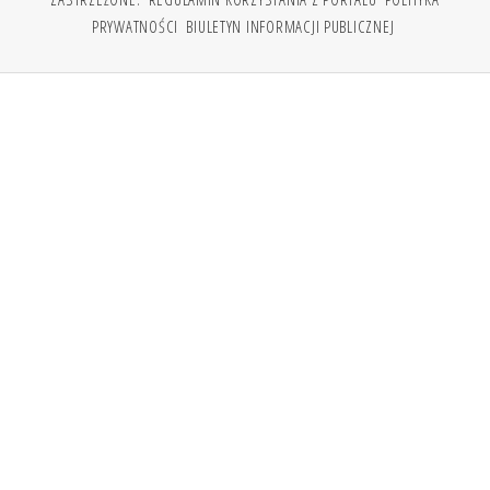
PRYWATNOŚCI
BIULETYN INFORMACJI PUBLICZNEJ