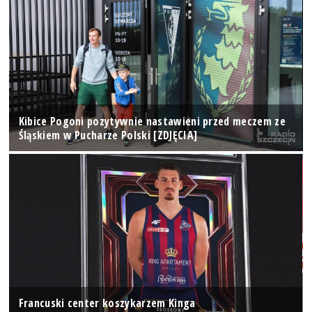
Kibice Pogoni pozytywnie nastawieni przed meczem ze
Śląskiem w Pucharze Polski [ZDJĘCIA]
Francuski center koszykarzem Kinga