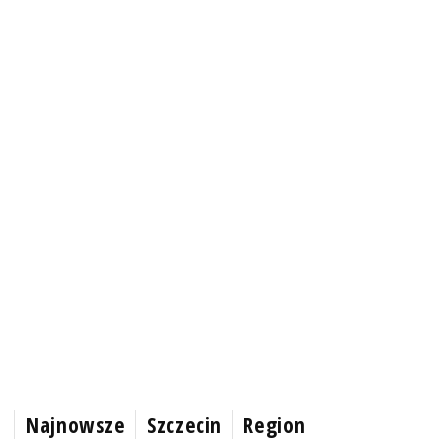
Najnowsze
Szczecin
Region