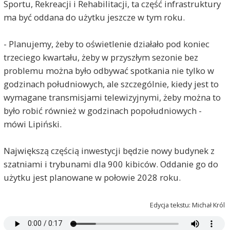
Sportu, Rekreacji i Rehabilitacji, ta część infrastruktury
ma być oddana do użytku jeszcze w tym roku.
- Planujemy, żeby to oświetlenie działało pod koniec
trzeciego kwartału, żeby w przyszłym sezonie bez
problemu można było odbywać spotkania nie tylko w
godzinach południowych, ale szczególnie, kiedy jest to
wymagane transmisjami telewizyjnymi, żeby można to
było robić również w godzinach popołudniowych -
mówi Lipiński.
Największą częścią inwestycji będzie nowy budynek z
szatniami i trybunami dla 900 kibiców. Oddanie go do
użytku jest planowane w połowie 2028 roku.
Edycja tekstu: Michał Król