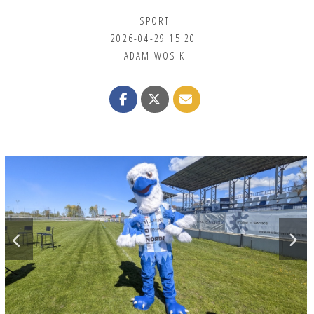
SPORT
2026-04-29 15:20
ADAM WOSIK