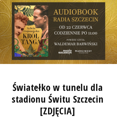
Światełko w tunelu dla
stadionu Świtu Szczecin
[ZDJĘCIA]