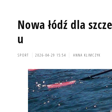
Nowa łódź dla szcze
u
SPORT
2026-04-29 15:54
ANNA KLIMCZYK