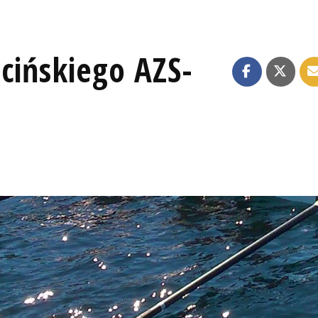
cińskiego AZS-