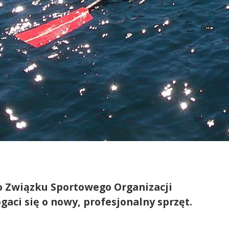
o Związku Sportowego Organizacji
aci się o nowy, profesjonalny sprzęt.