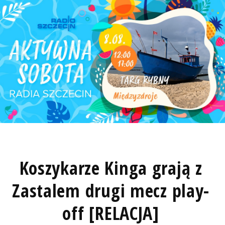
Koszykarze Kinga grają z
Zastalem drugi mecz play-
off [RELACJA]