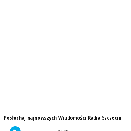
Posłuchaj najnowszych Wiadomości Radia Szczecin