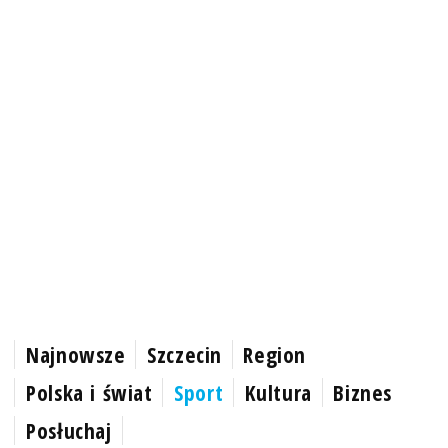
Najnowsze
Szczecin
Region
Polska i świat
Sport
Kultura
Biznes
Posłuchaj