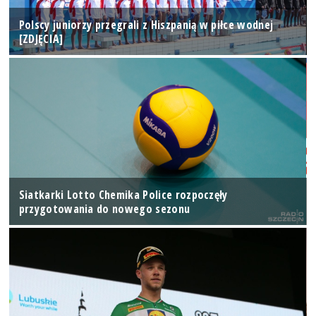
Polscy juniorzy przegrali z Hiszpanią w piłce wodnej
[ZDJĘCIA]
Siatkarki Lotto Chemika Police rozpoczęły
przygotowania do nowego sezonu