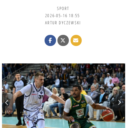
SPORT
2026-05-16 18:55
ARTUR DYCZEWSKI