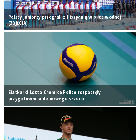
Polscy juniorzy przegrali z Hiszpanią w piłce wodnej
[ZDJĘCIA]
Siatkarki Lotto Chemika Police rozpoczęły
przygotowania do nowego sezonu