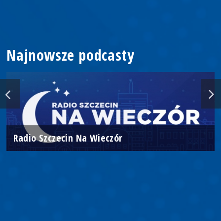
Najnowsze podcasty
Radio Szczecin Na Wieczór