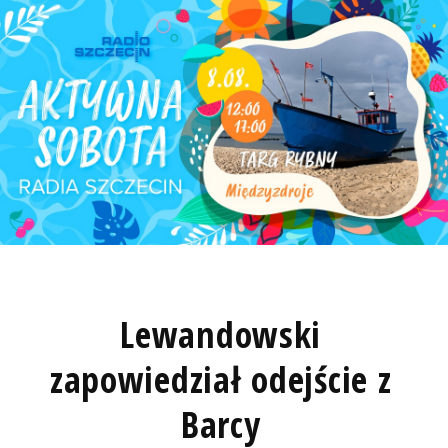
Lewandowski
zapowiedział odejście z
Barcy