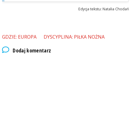
Edycja tekstu: Natalia Chodań
GDZIE: EUROPA
DYSCYPLINA: PIŁKA NOŻNA
Dodaj komentarz