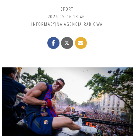
SPORT
2026-05-16 13:46
INFORMACYJNA AGENCJA RADIOWA