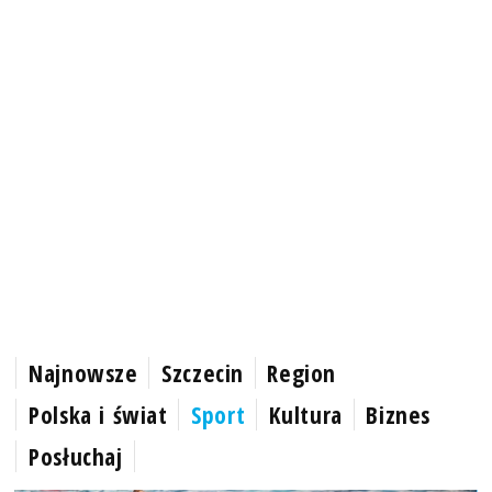
Najnowsze
Szczecin
Region
Polska i świat
Sport
Kultura
Biznes
Posłuchaj