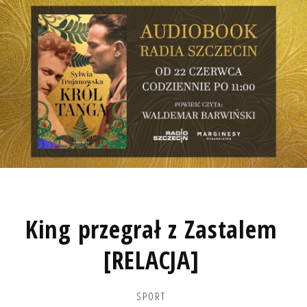
King przegrał z Zastalem
[RELACJA]
SPORT