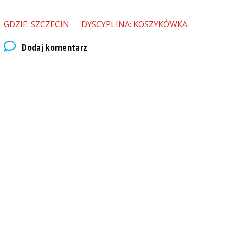
GDZIE: SZCZECIN
DYSCYPLINA: KOSZYKÓWKA
Dodaj komentarz