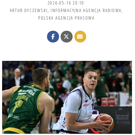
2026-05-16 20:10
ARTUR DYCZEWSKI
,
INFORMACYJNA AGENCJA RADIOWA
,
POLSKA AGENCJA PRASOWA