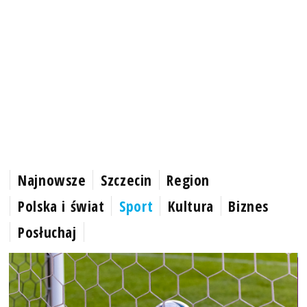
Najnowsze
Szczecin
Region
Polska i świat
Sport
Kultura
Biznes
Posłuchaj