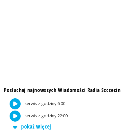
Posłuchaj najnowszych Wiadomości Radia Szczecin
serwis z godziny 6:00
serwis z godziny 22:00
pokaż więcej