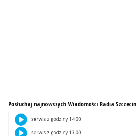
Posłuchaj najnowszych Wiadomości Radia Szczeci
serwis z godziny 14:00
serwis z godziny 13:00