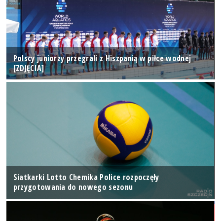
Polscy juniorzy przegrali z Hiszpanią w piłce wodnej
[ZDJĘCIA]
Siatkarki Lotto Chemika Police rozpoczęły
przygotowania do nowego sezonu