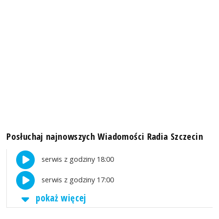
Posłuchaj najnowszych Wiadomości Radia Szczecin
serwis z godziny 18:00
serwis z godziny 17:00
pokaż więcej