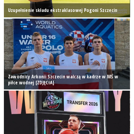
Uzupełnienie składu ekstraklasowej Pogoni Szczecin
Zawodnicy Arkonii Szczecin walczą w kadrze w MŚ w
piłce wodnej [ZDJĘCIA]