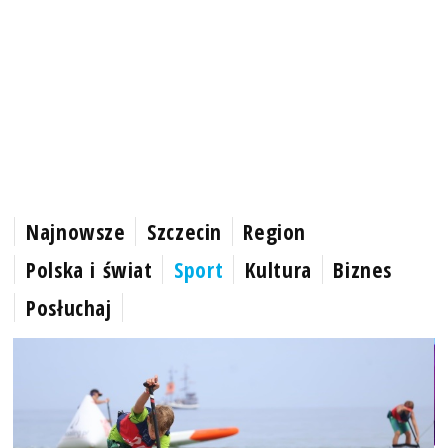
Najnowsze
Szczecin
Region
Polska i świat
Sport
Kultura
Biznes
Posłuchaj