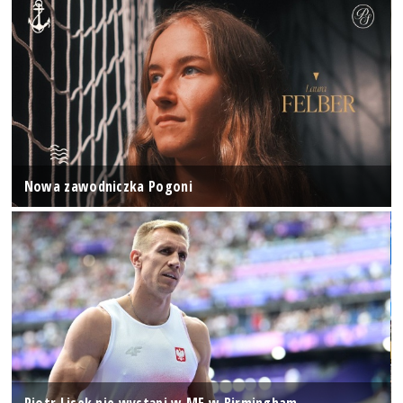
Nowa zawodniczka Pogoni