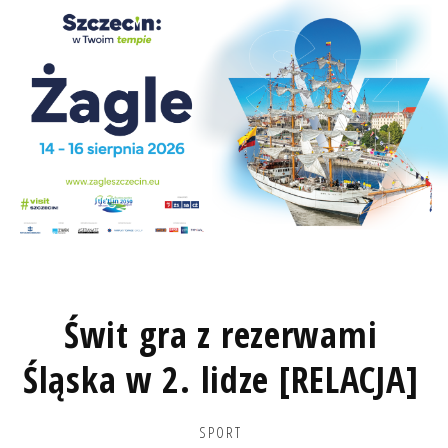
Świt gra z rezerwami
Śląska w 2. lidze [RELACJA]
SPORT