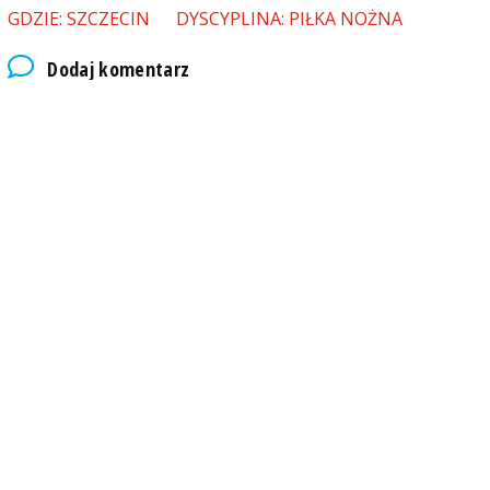
GDZIE: SZCZECIN
DYSCYPLINA: PIŁKA NOŻNA
Dodaj komentarz