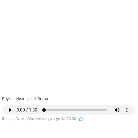
Edycja tekstu: Jacek Rujna
Relacja Artura Dyczewskiego z godz. 20.00