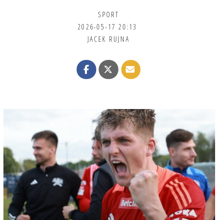
SPORT
2026-05-17 20:13
JACEK RUJNA