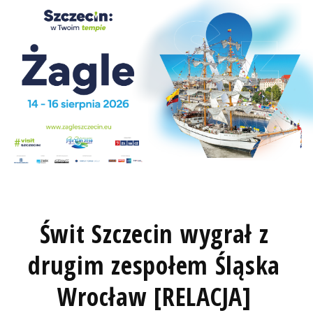
Świt Szczecin wygrał z
drugim zespołem Śląska
Wrocław [RELACJA]