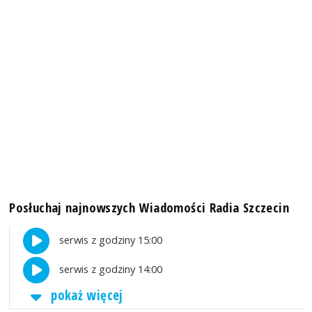
Posłuchaj najnowszych Wiadomości Radia Szczecin
serwis z godziny 15:00
serwis z godziny 14:00
pokaż więcej