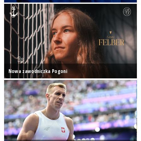
Nowa zawodniczka Pogoni