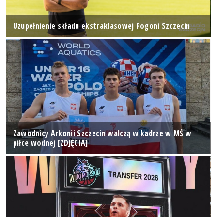
Uzupełnienie składu ekstraklasowej Pogoni Szczecin
Zawodnicy Arkonii Szczecin walczą w kadrze w MŚ w
piłce wodnej [ZDJĘCIA]