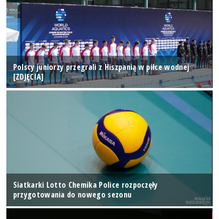
Polscy juniorzy przegrali z Hiszpanią w piłce wodnej
[ZDJĘCIA]
Siatkarki Lotto Chemika Police rozpoczęły
przygotowania do nowego sezonu