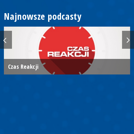
Najnowsze podcasty
Czas Reakcji