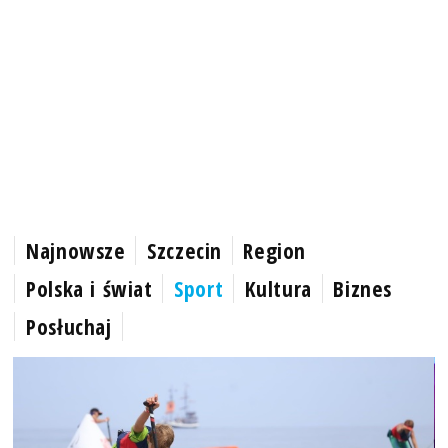
Najnowsze
Szczecin
Region
Polska i świat
Sport
Kultura
Biznes
Posłuchaj