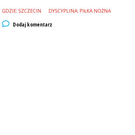
GDZIE: SZCZECIN
DYSCYPLINA: PIŁKA NOŻNA
Dodaj komentarz