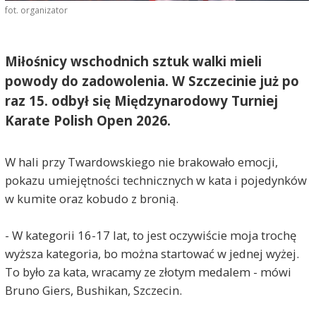
fot. organizator
Miłośnicy wschodnich sztuk walki mieli
powody do zadowolenia. W Szczecinie już po
raz 15. odbył się Międzynarodowy Turniej
Karate Polish Open 2026.
W hali przy Twardowskiego nie brakowało emocji,
pokazu umiejętności technicznych w kata i pojedynków
w kumite oraz kobudo z bronią.
- W kategorii 16-17 lat, to jest oczywiście moja trochę
wyższa kategoria, bo można startować w jednej wyżej.
To było za kata, wracamy ze złotym medalem - mówi
Bruno Giers, Bushikan, Szczecin.