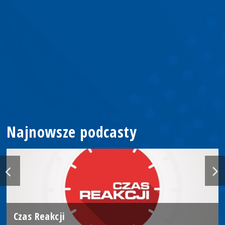
Najnowsze podcasty
Czas Reakcji