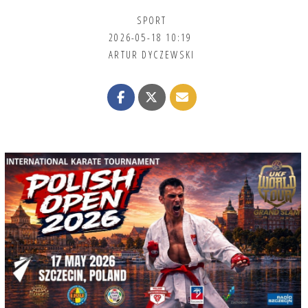
SPORT
2026-05-18 10:19
ARTUR DYCZEWSKI