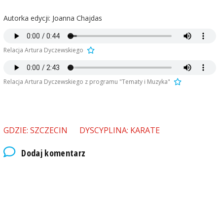
Autorka edycji: Joanna Chajdas
Relacja Artura Dyczewskiego
Relacja Artura Dyczewskiego z programu "Tematy i Muzyka"
GDZIE: SZCZECIN
DYSCYPLINA: KARATE
Dodaj komentarz