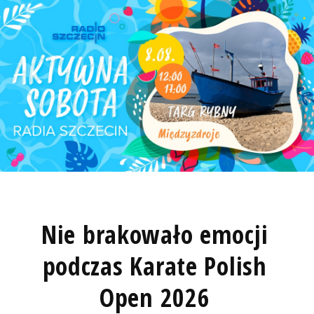
Nie brakowało emocji
podczas Karate Polish
Open 2026