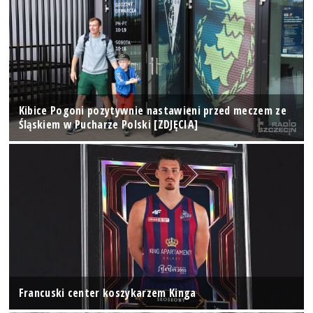
Kibice Pogoni pozytywnie nastawieni przed meczem ze
Śląskiem w Pucharze Polski [ZDJĘCIA]
Francuski center koszykarzem Kinga