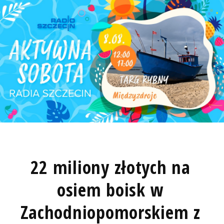
22 miliony złotych na
osiem boisk w
Zachodniopomorskiem z