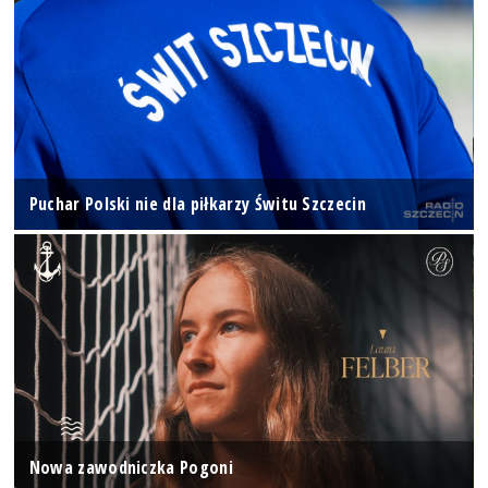
Puchar Polski nie dla piłkarzy Świtu Szczecin
Nowa zawodniczka Pogoni