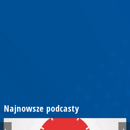
Najnowsze podcasty