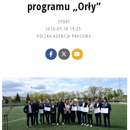
programu „Orły”
SPORT
2026-05-18 19:35
POLSKA AGENCJA PRASOWA