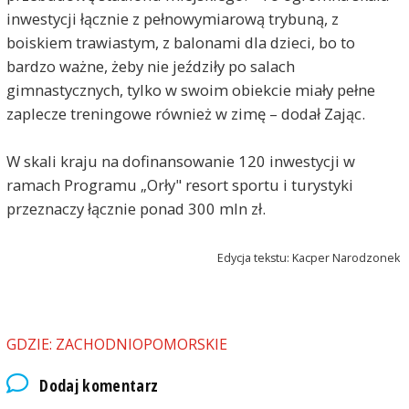
inwestycji łącznie z pełnowymiarową trybuną, z
boiskiem trawiastym, z balonami dla dzieci, bo to
bardzo ważne, żeby nie jeździły po salach
gimnastycznych, tylko w swoim obiekcie miały pełne
zaplecze treningowe również w zimę – dodał Zając.
W skali kraju na dofinansowanie 120 inwestycji w
ramach Programu „Orły" resort sportu i turystyki
przeznaczy łącznie ponad 300 mln zł.
Edycja tekstu: Kacper Narodzonek
GDZIE: ZACHODNIOPOMORSKIE
Dodaj komentarz