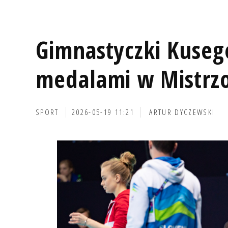
Gimnastyczki Kusego
medalami w Mistrzo
SPORT
2026-05-19 11:21
ARTUR DYCZEWSKI