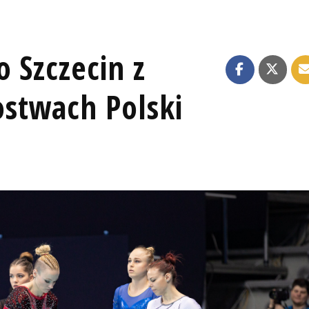
 Szczecin z
stwach Polski