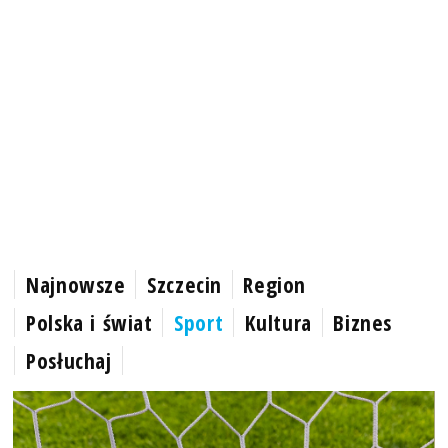
Najnowsze
Szczecin
Region
Polska i świat
Sport
Kultura
Biznes
Posłuchaj