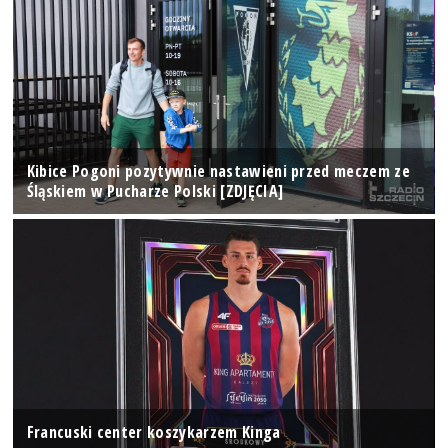
Kibice Pogoni pozytywnie nastawieni przed meczem ze
Śląskiem w Pucharze Polski [ZDJĘCIA]
Francuski center koszykarzem Kinga