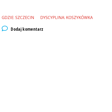
GDZIE: SZCZECIN
DYSCYPLINA: KOSZYKÓWKA
Dodaj komentarz