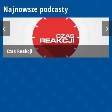
Najnowsze podcasty
Czas Reakcji