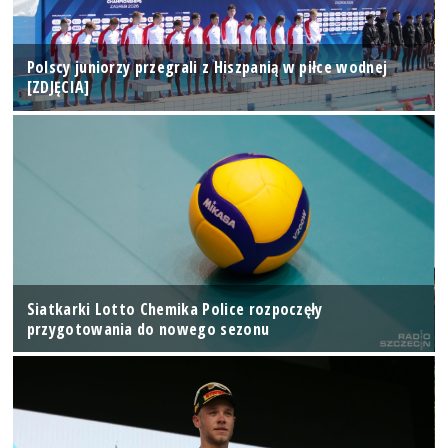
Polscy juniorzy przegrali z Hiszpanią w piłce wodnej
[ZDJĘCIA]
Siatkarki Lotto Chemika Police rozpoczęły
przygotowania do nowego sezonu