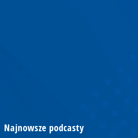
Najnowsze podcasty