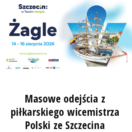
Masowe odejścia z
piłkarskiego wicemistrza
Polski ze Szczecina