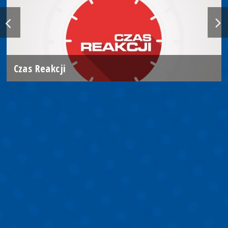
Czas Reakcji