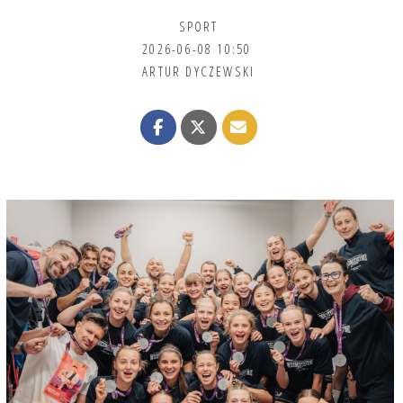
SPORT
2026-06-08 10:50
ARTUR DYCZEWSKI