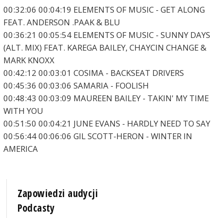
00:32:06 00:04:19 ELEMENTS OF MUSIC - GET ALONG
FEAT. ANDERSON .PAAK & BLU
00:36:21 00:05:54 ELEMENTS OF MUSIC - SUNNY DAYS
(ALT. MIX) FEAT. KAREGA BAILEY, CHAYCIN CHANGE &
MARK KNOXX
00:42:12 00:03:01 COSIMA - BACKSEAT DRIVERS
00:45:36 00:03:06 SAMARIA - FOOLISH
00:48:43 00:03:09 MAUREEN BAILEY - TAKIN' MY TIME
WITH YOU
00:51:50 00:04:21 JUNE EVANS - HARDLY NEED TO SAY
00:56:44 00:06:06 GIL SCOTT-HERON - WINTER IN
AMERICA
Zapowiedzi audycji
Podcasty