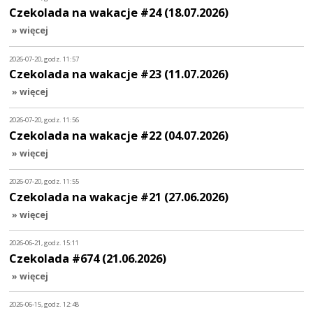
Czekolada na wakacje #24 (18.07.2026)
» więcej
2026-07-20, godz. 11:57
Czekolada na wakacje #23 (11.07.2026)
» więcej
2026-07-20, godz. 11:56
Czekolada na wakacje #22 (04.07.2026)
» więcej
2026-07-20, godz. 11:55
Czekolada na wakacje #21 (27.06.2026)
» więcej
2026-06-21, godz. 15:11
Czekolada #674 (21.06.2026)
» więcej
2026-06-15, godz. 12:48