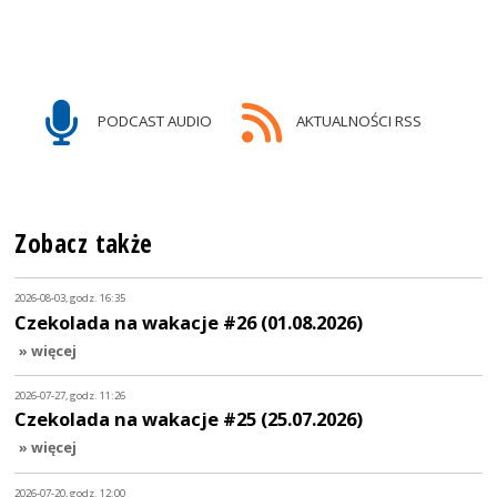
PODCAST AUDIO
AKTUALNOŚCI RSS
Zobacz także
2026-08-03, godz. 16:35
Czekolada na wakacje #26 (01.08.2026)
» więcej
2026-07-27, godz. 11:26
Czekolada na wakacje #25 (25.07.2026)
» więcej
2026-07-20, godz. 12:00