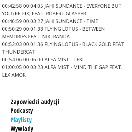
00:42:58 00:04:05 JAHI SUNDANCE - EVERYONE BUT
YOU (RE-FIX) FEAT. ROBERT GLASPER
00:46:59 00:03:27 JAHI SUNDANCE - TIME
00:50:29 00:01:38 FLYING LOTUS - BETWEEN
MEMORIES FEAT. NIKI RANDA
00:52:03 00:01:36 FLYING LOTUS - BLACK GOLD FEAT.
THUNDERCAT
00:54:06 00:06:00 ALFA MIST - TEKI
01:00:05 00:03:23 ALFA MIST - MIND THE GAP FEAT.
LEX AMOR
Zapowiedzi audycji
Podcasty
Playlisty
Wywiady