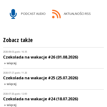
PODCAST AUDIO
AKTUALNOŚCI RSS
Zobacz także
2026-08-03, godz. 16:35
Czekolada na wakacje #26 (01.08.2026)
» więcej
2026-07-27, godz. 11:26
Czekolada na wakacje #25 (25.07.2026)
» więcej
2026-07-20, godz. 12:00
Czekolada na wakacje #24 (18.07.2026)
» więcej