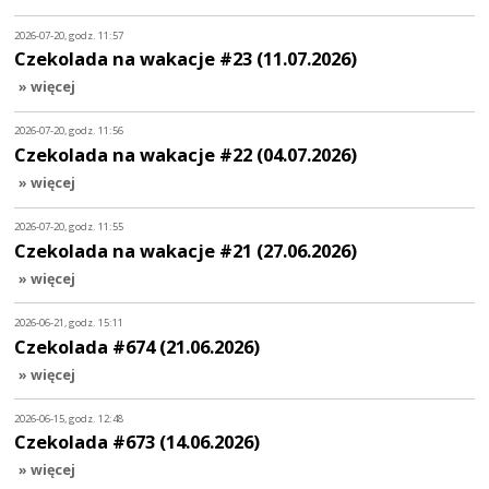
2026-07-20, godz. 11:57
Czekolada na wakacje #23 (11.07.2026)
» więcej
2026-07-20, godz. 11:56
Czekolada na wakacje #22 (04.07.2026)
» więcej
2026-07-20, godz. 11:55
Czekolada na wakacje #21 (27.06.2026)
» więcej
2026-06-21, godz. 15:11
Czekolada #674 (21.06.2026)
» więcej
2026-06-15, godz. 12:48
Czekolada #673 (14.06.2026)
» więcej