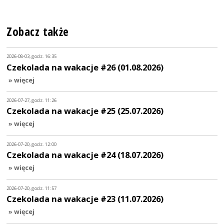
Zobacz także
2026-08-03, godz. 16:35
Czekolada na wakacje #26 (01.08.2026)
» więcej
2026-07-27, godz. 11:26
Czekolada na wakacje #25 (25.07.2026)
» więcej
2026-07-20, godz. 12:00
Czekolada na wakacje #24 (18.07.2026)
» więcej
2026-07-20, godz. 11:57
Czekolada na wakacje #23 (11.07.2026)
» więcej