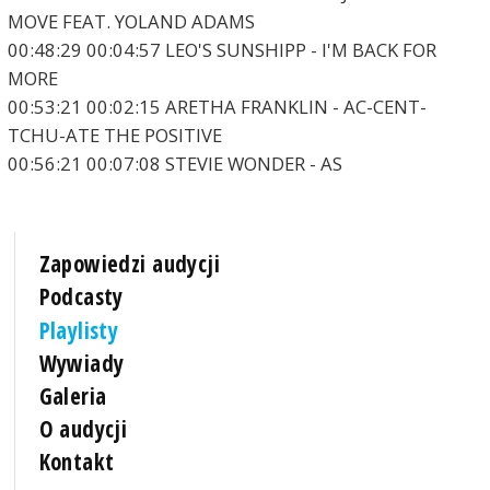
MOVE FEAT. YOLAND ADAMS
00:48:29 00:04:57 LEO'S SUNSHIPP - I'M BACK FOR
MORE
00:53:21 00:02:15 ARETHA FRANKLIN - AC-CENT-
TCHU-ATE THE POSITIVE
00:56:21 00:07:08 STEVIE WONDER - AS
Zapowiedzi audycji
Podcasty
Playlisty
Wywiady
Galeria
O audycji
Kontakt