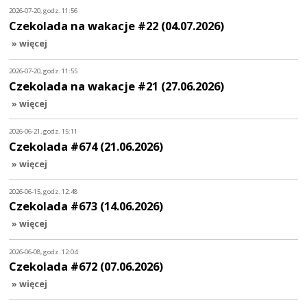
2026-07-20, godz. 11:56
Czekolada na wakacje #22 (04.07.2026)
» więcej
2026-07-20, godz. 11:55
Czekolada na wakacje #21 (27.06.2026)
» więcej
2026-06-21, godz. 15:11
Czekolada #674 (21.06.2026)
» więcej
2026-06-15, godz. 12:48
Czekolada #673 (14.06.2026)
» więcej
2026-06-08, godz. 12:04
Czekolada #672 (07.06.2026)
» więcej