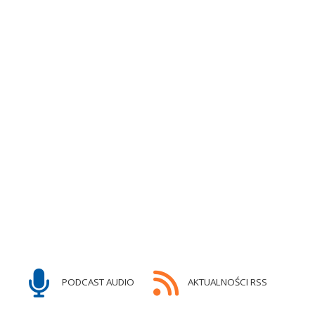
PODCAST AUDIO
AKTUALNOŚCI RSS