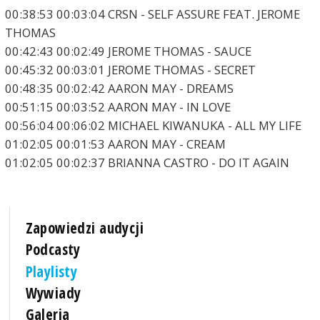
00:38:53 00:03:04 CRSN - SELF ASSURE FEAT. JEROME
THOMAS
00:42:43 00:02:49 JEROME THOMAS - SAUCE
00:45:32 00:03:01 JEROME THOMAS - SECRET
00:48:35 00:02:42 AARON MAY - DREAMS
00:51:15 00:03:52 AARON MAY - IN LOVE
00:56:04 00:06:02 MICHAEL KIWANUKA - ALL MY LIFE
01:02:05 00:01:53 AARON MAY - CREAM
01:02:05 00:02:37 BRIANNA CASTRO - DO IT AGAIN
Zapowiedzi audycji
Podcasty
Playlisty
Wywiady
Galeria