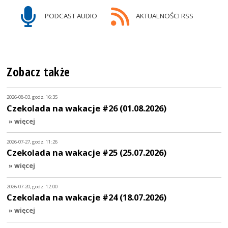
PODCAST AUDIO
AKTUALNOŚCI RSS
Zobacz także
2026-08-03, godz. 16:35
Czekolada na wakacje #26 (01.08.2026)
» więcej
2026-07-27, godz. 11:26
Czekolada na wakacje #25 (25.07.2026)
» więcej
2026-07-20, godz. 12:00
Czekolada na wakacje #24 (18.07.2026)
» więcej