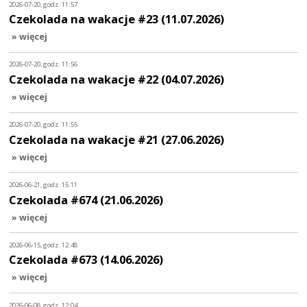
2026-07-20, godz. 11:57
Czekolada na wakacje #23 (11.07.2026)
» więcej
2026-07-20, godz. 11:56
Czekolada na wakacje #22 (04.07.2026)
» więcej
2026-07-20, godz. 11:55
Czekolada na wakacje #21 (27.06.2026)
» więcej
2026-06-21, godz. 15:11
Czekolada #674 (21.06.2026)
» więcej
2026-06-15, godz. 12:48
Czekolada #673 (14.06.2026)
» więcej
2026-06-08, godz. 12:04