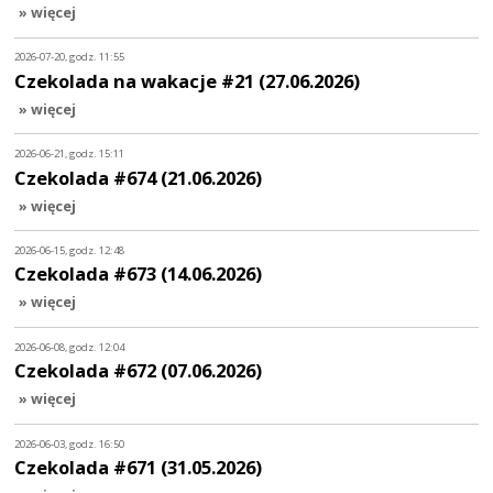
» więcej
2026-07-20, godz. 11:55
Czekolada na wakacje #21 (27.06.2026)
» więcej
2026-06-21, godz. 15:11
Czekolada #674 (21.06.2026)
» więcej
2026-06-15, godz. 12:48
Czekolada #673 (14.06.2026)
» więcej
2026-06-08, godz. 12:04
Czekolada #672 (07.06.2026)
» więcej
2026-06-03, godz. 16:50
Czekolada #671 (31.05.2026)