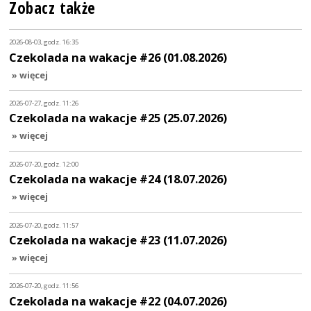
Zobacz także
2026-08-03, godz. 16:35
Czekolada na wakacje #26 (01.08.2026)
» więcej
2026-07-27, godz. 11:26
Czekolada na wakacje #25 (25.07.2026)
» więcej
2026-07-20, godz. 12:00
Czekolada na wakacje #24 (18.07.2026)
» więcej
2026-07-20, godz. 11:57
Czekolada na wakacje #23 (11.07.2026)
» więcej
2026-07-20, godz. 11:56
Czekolada na wakacje #22 (04.07.2026)