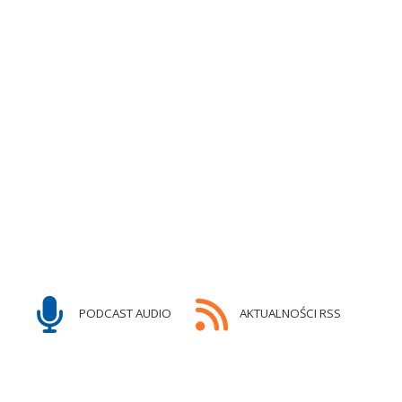
PODCAST AUDIO
AKTUALNOŚCI RSS