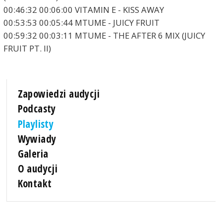
00:46:32 00:06:00 VITAMIN E - KISS AWAY
00:53:53 00:05:44 MTUME - JUICY FRUIT
00:59:32 00:03:11 MTUME - THE AFTER 6 MIX (JUICY
FRUIT PT. II)
Zapowiedzi audycji
Podcasty
Playlisty
Wywiady
Galeria
O audycji
Kontakt