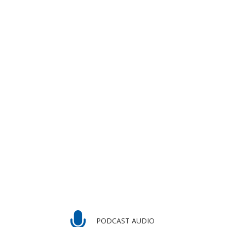
PODCAST AUDIO