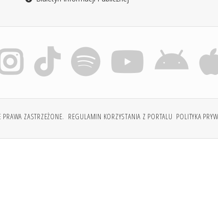
E PRAWA ZASTRZEŻONE.
REGULAMIN KORZYSTANIA Z PORTALU
POLITYKA PRY