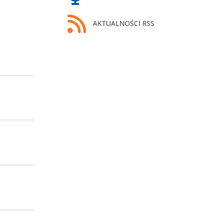
AKTUALNOŚCI RSS