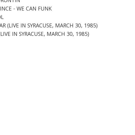
RINCE - WE CAN FUNK
OL
TAR (LIVE IN SYRACUSE, MARCH 30, 1985)
 (LIVE IN SYRACUSE, MARCH 30, 1985)