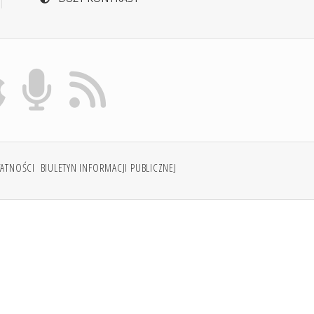
WATNOŚCI
BIULETYN INFORMACJI PUBLICZNEJ