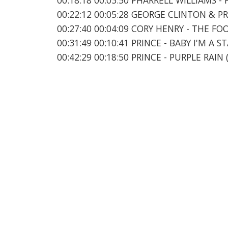
00:22:12 00:05:28 GEORGE CLINTON & P
00:27:40 00:04:09 CORY HENRY - THE FO
00:31:49 00:10:41 PRINCE - BABY I'M A S
00:42:29 00:18:50 PRINCE - PURPLE RAIN