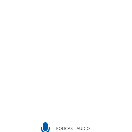
PODCAST AUDIO