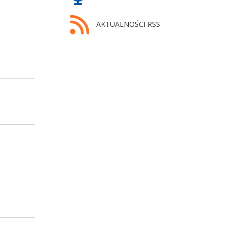
AKTUALNOŚCI RSS