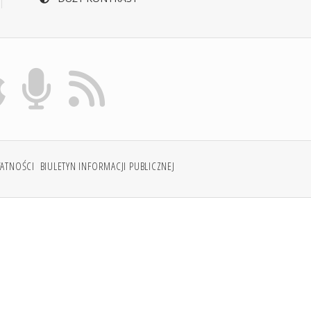
WATNOŚCI
BIULETYN INFORMACJI PUBLICZNEJ