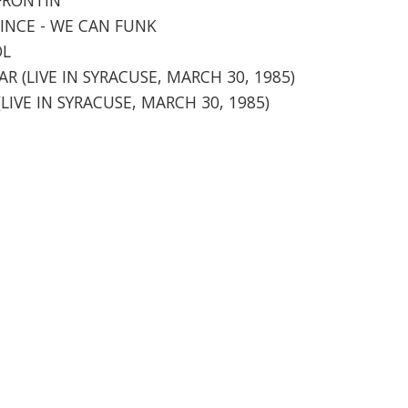
RINCE - WE CAN FUNK
OL
TAR (LIVE IN SYRACUSE, MARCH 30, 1985)
 (LIVE IN SYRACUSE, MARCH 30, 1985)