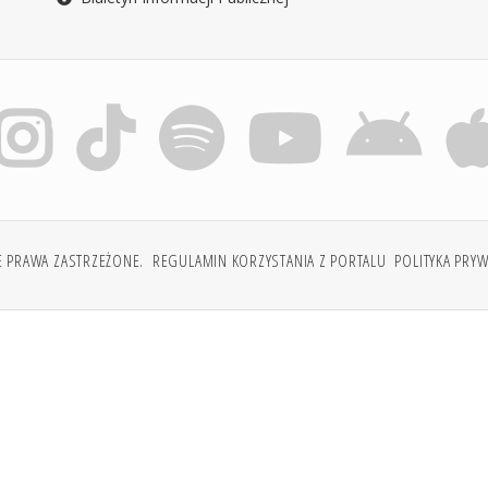
E PRAWA ZASTRZEŻONE.
REGULAMIN KORZYSTANIA Z PORTALU
POLITYKA PRY