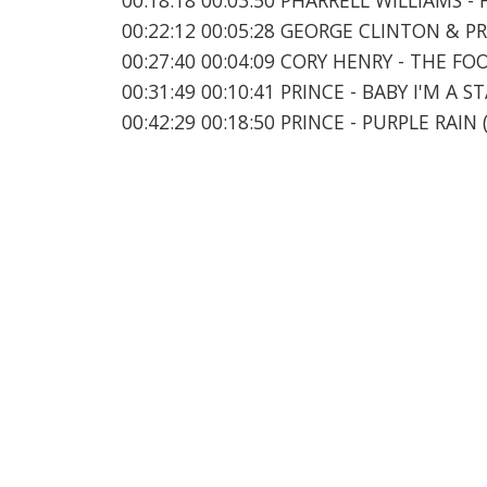
00:22:12 00:05:28 GEORGE CLINTON & P
00:27:40 00:04:09 CORY HENRY - THE FO
00:31:49 00:10:41 PRINCE - BABY I'M A S
00:42:29 00:18:50 PRINCE - PURPLE RAIN