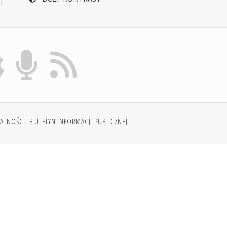
WATNOŚCI
BIULETYN INFORMACJI PUBLICZNEJ