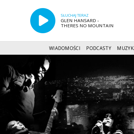
SŁUCHAJ TERAZ
GLEN HANSARD -
THERES NO MOUNTAIN
WIADOMOŚCI
PODCASTY
MUZYK