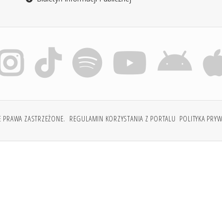
E PRAWA ZASTRZEŻONE.
REGULAMIN KORZYSTANIA Z PORTALU
POLITYKA PRY