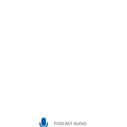
PODCAST AUDIO