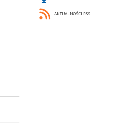
AKTUALNOŚCI RSS