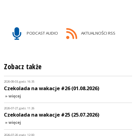
PODCAST AUDIO
AKTUALNOŚCI RSS
Zobacz także
2026-08-03, godz. 16:35
Czekolada na wakacje #26 (01.08.2026)
» więcej
2026-07-27, godz. 11:26
Czekolada na wakacje #25 (25.07.2026)
» więcej
2026-07-20, godz. 12:00