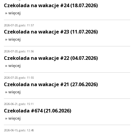
Czekolada na wakacje #24 (18.07.2026)
» więcej
2026-07-20, godz. 11:57
Czekolada na wakacje #23 (11.07.2026)
» więcej
2026-07-20, godz. 11:56
Czekolada na wakacje #22 (04.07.2026)
» więcej
2026-07-20, godz. 11:55
Czekolada na wakacje #21 (27.06.2026)
» więcej
2026-06-21, godz. 15:11
Czekolada #674 (21.06.2026)
» więcej
2026-06-15, godz. 12:48