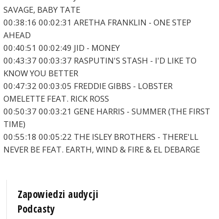
SAVAGE, BABY TATE
00:38:16 00:02:31 ARETHA FRANKLIN - ONE STEP
AHEAD
00:40:51 00:02:49 JID - MONEY
00:43:37 00:03:37 RASPUTIN'S STASH - I'D LIKE TO
KNOW YOU BETTER
00:47:32 00:03:05 FREDDIE GIBBS - LOBSTER
OMELETTE FEAT. RICK ROSS
00:50:37 00:03:21 GENE HARRIS - SUMMER (THE FIRST
TIME)
00:55:18 00:05:22 THE ISLEY BROTHERS - THERE'LL
NEVER BE FEAT. EARTH, WIND & FIRE & EL DEBARGE
Zapowiedzi audycji
Podcasty