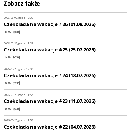
Zobacz także
2026-08-03, godz. 16:35
Czekolada na wakacje #26 (01.08.2026)
» więcej
2026-07-27, godz. 11:26
Czekolada na wakacje #25 (25.07.2026)
» więcej
2026-07-20, godz. 12:00
Czekolada na wakacje #24 (18.07.2026)
» więcej
2026-07-20, godz. 11:57
Czekolada na wakacje #23 (11.07.2026)
» więcej
2026-07-20, godz. 11:56
Czekolada na wakacje #22 (04.07.2026)