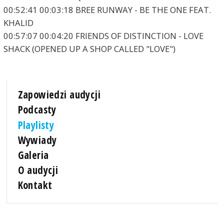
00:52:41 00:03:18 BREE RUNWAY - BE THE ONE FEAT.
KHALID
00:57:07 00:04:20 FRIENDS OF DISTINCTION - LOVE
SHACK (OPENED UP A SHOP CALLED "LOVE")
Zapowiedzi audycji
Podcasty
Playlisty
Wywiady
Galeria
O audycji
Kontakt