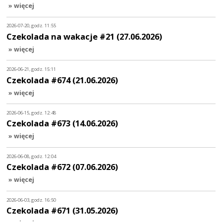
» więcej
2026-07-20, godz. 11:55
Czekolada na wakacje #21 (27.06.2026)
» więcej
2026-06-21, godz. 15:11
Czekolada #674 (21.06.2026)
» więcej
2026-06-15, godz. 12:48
Czekolada #673 (14.06.2026)
» więcej
2026-06-08, godz. 12:04
Czekolada #672 (07.06.2026)
» więcej
2026-06-03, godz. 16:50
Czekolada #671 (31.05.2026)