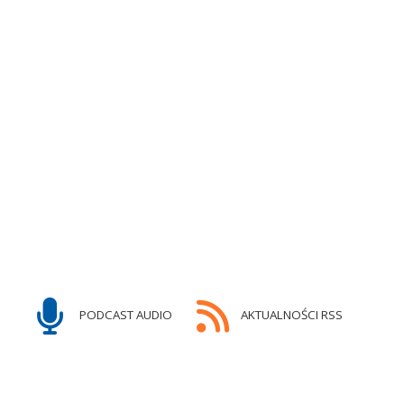
PODCAST AUDIO
AKTUALNOŚCI RSS