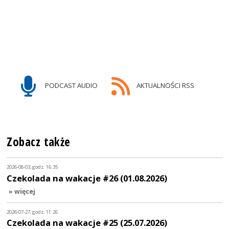
PODCAST AUDIO
AKTUALNOŚCI RSS
Zobacz także
2026-08-03, godz. 16:35
Czekolada na wakacje #26 (01.08.2026)
» więcej
2026-07-27, godz. 11:26
Czekolada na wakacje #25 (25.07.2026)