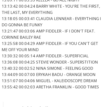
13:13:42 00:04:24 BARRY WHITE - YOU'RE THE FIRST,
THE LAST, MY EVERYTHING
13:18:05 00:03:41 CLAUDIA LENNEAR - EVERYTHING I
DO GONNA BE FUNKY
13:21:47 00:03:06 AMP FIDDLER - IF I DON'T FEAT.
CORINNE BAILEY RAE
13:25:58 00:04:29 AMP FIDDLER - IF YOU CAN'T GET
ME OFF YOUR MIND
13:30:32 00:05:14 AMP FIDDLER - SUPERFICIAL
13:36:08 00:04:25 STEVIE WONDER - SUPERSTITION
13:40:32 00:02:52 NINA SIMONE - FEELING GOOD
13:44:09 00:07:00 ERYKAH BADU - ORANGE MOON
13:51:07 00:04:06 MIGUEL - KALEIDOSCOPE DREAM
13:55:42 00:02:03 ARETHA FRANKLIN - GOOD TIMES