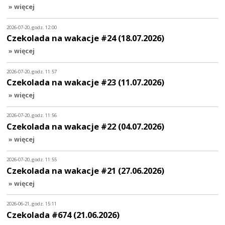
» więcej
2026-07-20, godz. 12:00
Czekolada na wakacje #24 (18.07.2026)
» więcej
2026-07-20, godz. 11:57
Czekolada na wakacje #23 (11.07.2026)
» więcej
2026-07-20, godz. 11:56
Czekolada na wakacje #22 (04.07.2026)
» więcej
2026-07-20, godz. 11:55
Czekolada na wakacje #21 (27.06.2026)
» więcej
2026-06-21, godz. 15:11
Czekolada #674 (21.06.2026)