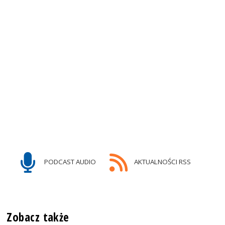
PODCAST AUDIO
AKTUALNOŚCI RSS
Zobacz także