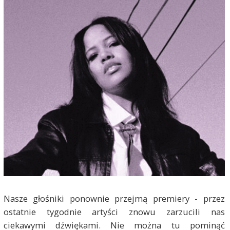
Nasze głośniki ponownie przejmą premiery - przez
ostatnie tygodnie artyści znowu zarzucili nas
ciekawymi dźwiękami. Nie można tu pominąć