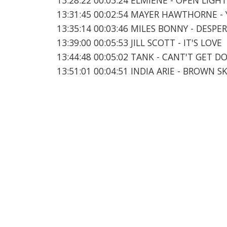
13:31:45 00:02:54 MAYER HAWTHORNE -
13:35:14 00:03:46 MILES BONNY - DESPE
13:39:00 00:05:53 JILL SCOTT - IT'S LOVE
13:44:48 00:05:02 TANK - CANT'T GET 
13:51:01 00:04:51 INDIA ARIE - BROWN S