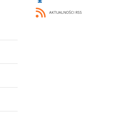
AKTUALNOŚCI RSS