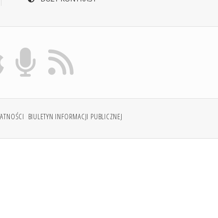
WATNOŚCI
BIULETYN INFORMACJI PUBLICZNEJ