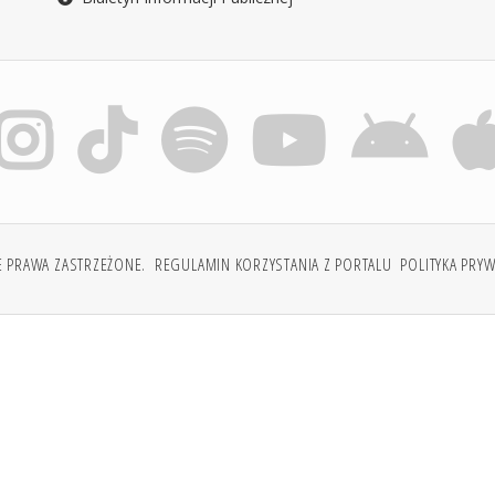
E PRAWA ZASTRZEŻONE.
REGULAMIN KORZYSTANIA Z PORTALU
POLITYKA PRY