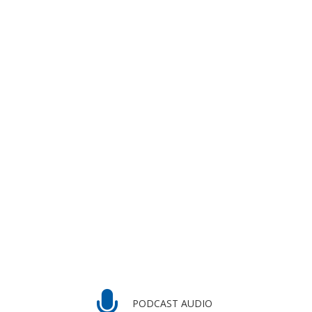
PODCAST AUDIO