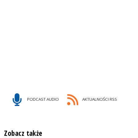
PODCAST AUDIO
AKTUALNOŚCI RSS
Zobacz także