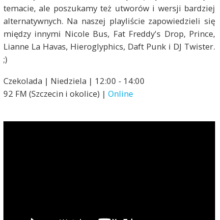
temacie, ale poszukamy też utworów i wersji bardziej
alternatywnych. Na naszej playliście zapowiedzieli się
między innymi Nicole Bus, Fat Freddy's Drop, Prince,
Lianne La Havas, Hieroglyphics, Daft Punk i DJ Twister.
;)
Czekolada | Niedziela | 12:00 - 14:00
92 FM (Szczecin i okolice) |
Online