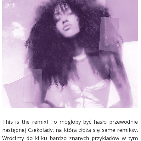
This is the remix! To mogłoby być hasło przewodnie
następnej Czekolady, na którą złożą się same remiksy.
Wrócimy do kilku bardzo znanych przykładów w tym