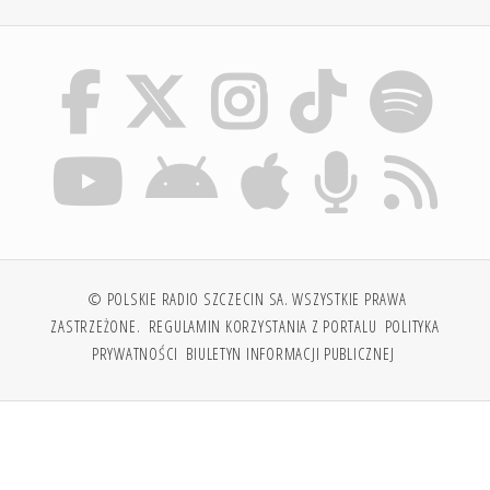
© POLSKIE RADIO SZCZECIN SA. WSZYSTKIE PRAWA
ZASTRZEŻONE.
REGULAMIN KORZYSTANIA Z PORTALU
POLITYKA
PRYWATNOŚCI
BIULETYN INFORMACJI PUBLICZNEJ