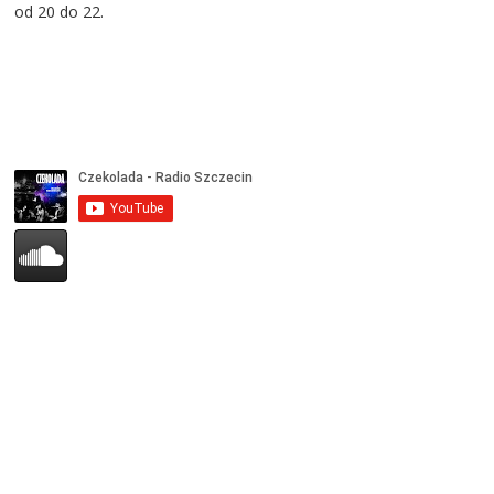
od 20 do 22.