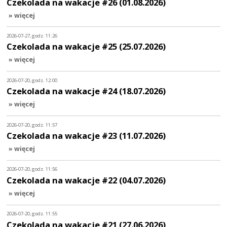
Czekolada na wakacje #26 (01.08.2026)
» więcej
2026-07-27, godz. 11:26
Czekolada na wakacje #25 (25.07.2026)
» więcej
2026-07-20, godz. 12:00
Czekolada na wakacje #24 (18.07.2026)
» więcej
2026-07-20, godz. 11:57
Czekolada na wakacje #23 (11.07.2026)
» więcej
2026-07-20, godz. 11:56
Czekolada na wakacje #22 (04.07.2026)
» więcej
2026-07-20, godz. 11:55
Czekolada na wakacje #21 (27.06.2026)