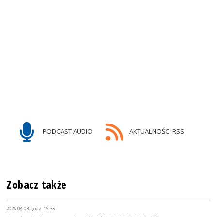
PODCAST AUDIO
AKTUALNOŚCI RSS
Zobacz także
2026-08-03, godz. 16:35