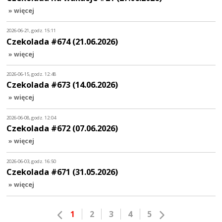
» więcej
2026-06-21, godz. 15:11
Czekolada #674 (21.06.2026)
» więcej
2026-06-15, godz. 12:48
Czekolada #673 (14.06.2026)
» więcej
2026-06-08, godz. 12:04
Czekolada #672 (07.06.2026)
» więcej
2026-06-03, godz. 16:50
Czekolada #671 (31.05.2026)
» więcej
1
2
3
4
5