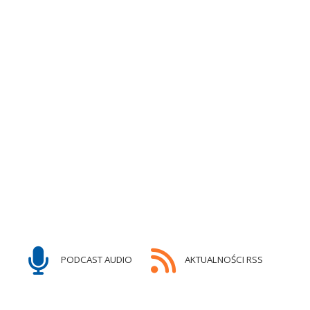
PODCAST AUDIO
AKTUALNOŚCI RSS