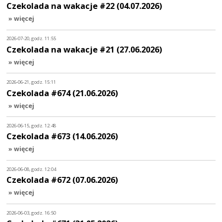
Czekolada na wakacje #22 (04.07.2026)
» więcej
2026-07-20, godz. 11:55
Czekolada na wakacje #21 (27.06.2026)
» więcej
2026-06-21, godz. 15:11
Czekolada #674 (21.06.2026)
» więcej
2026-06-15, godz. 12:48
Czekolada #673 (14.06.2026)
» więcej
2026-06-08, godz. 12:04
Czekolada #672 (07.06.2026)
» więcej
2026-06-03, godz. 16:50