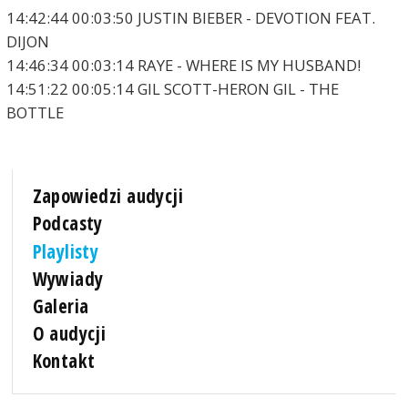
14:42:44 00:03:50 JUSTIN BIEBER - DEVOTION FEAT.
DIJON
14:46:34 00:03:14 RAYE - WHERE IS MY HUSBAND!
14:51:22 00:05:14 GIL SCOTT-HERON GIL - THE
BOTTLE
Zapowiedzi audycji
Podcasty
Playlisty
Wywiady
Galeria
O audycji
Kontakt