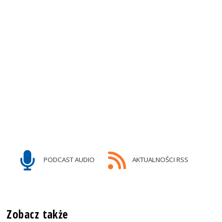
PODCAST AUDIO
AKTUALNOŚCI RSS
Zobacz także