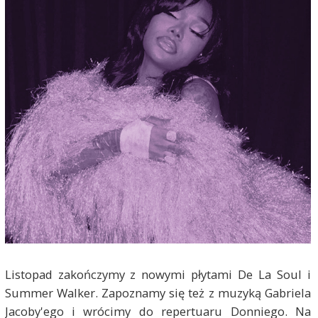
Listopad zakończymy z nowymi płytami De La Soul i
Summer Walker. Zapoznamy się też z muzyką Gabriela
Jacoby'ego i wrócimy do repertuaru Donniego. Na