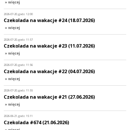
» więcej
2026-07-20, godz. 12:00
Czekolada na wakacje #24 (18.07.2026)
» więcej
2026-07-20, godz. 11:57
Czekolada na wakacje #23 (11.07.2026)
» więcej
2026-07-20, godz. 11:56
Czekolada na wakacje #22 (04.07.2026)
» więcej
2026-07-20, godz. 11:55
Czekolada na wakacje #21 (27.06.2026)
» więcej
2026-06-21, godz. 15:11
Czekolada #674 (21.06.2026)
» więcej