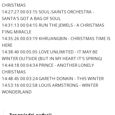
CHRISTMAS
14:27:27 00:03:15 SOUL-SAINTS ORCHESTRA -
SANTA'S GOT A BAG OF SOUL
14:31:13 00:04:15 RUN THE JEWELS - A CHRISTMAS
F'ING MIRACLE
14:35:26 00:03:19 KHRUANGBIN - CHRISTMAS TIME IS
HERE
14:38:40 00:05:05 LOVE UNLIMITED - IT MAY BE
WINTER OUTSIDE (BUT IN MY HEART IT'S SPRING)
14:44:18 00:04:34 PRINCE - ANOTHER LONELY
CHRISTMAS
14:48:45 00:03:24 GARETH DONKIN - THIS WINTER
14:53:16 00:02:58 LOUIS ARMSTRONG - WINTER
WONDERLAND