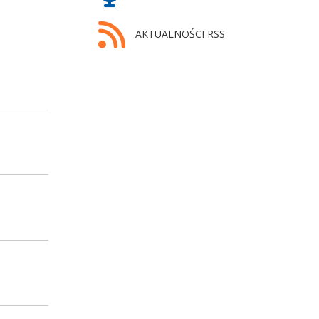
AKTUALNOŚCI RSS