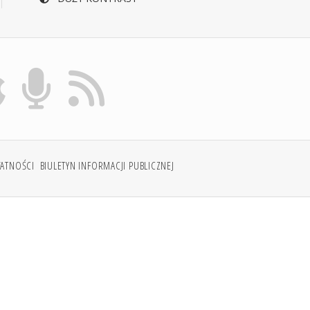
WATNOŚCI
BIULETYN INFORMACJI PUBLICZNEJ