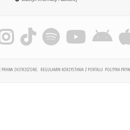
E PRAWA ZASTRZEŻONE.
REGULAMIN KORZYSTANIA Z PORTALU
POLITYKA PRY