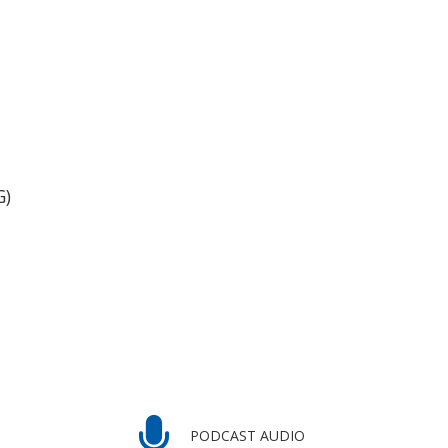
G)
PODCAST AUDIO