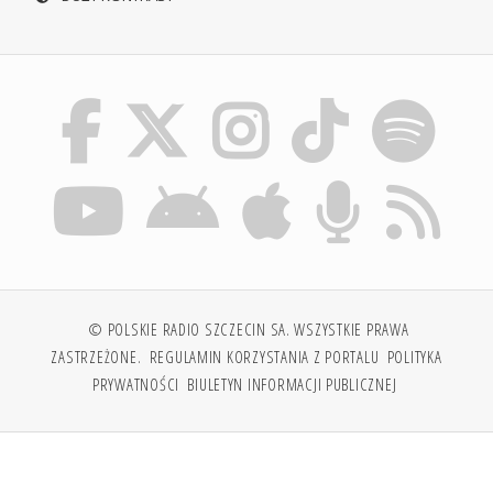
© POLSKIE RADIO SZCZECIN SA. WSZYSTKIE PRAWA
ZASTRZEŻONE.
REGULAMIN KORZYSTANIA Z PORTALU
POLITYKA
PRYWATNOŚCI
BIULETYN INFORMACJI PUBLICZNEJ