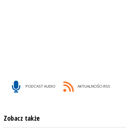
PODCAST AUDIO
AKTUALNOŚCI RSS
Zobacz także