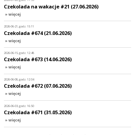
Czekolada na wakacje #21 (27.06.2026)
» więcej
2026-06-21, godz. 15:11
Czekolada #674 (21.06.2026)
» więcej
2026-06-15, godz. 12:48
Czekolada #673 (14.06.2026)
» więcej
2026-06-08, godz. 12:04
Czekolada #672 (07.06.2026)
» więcej
2026-06-03, godz. 16:50
Czekolada #671 (31.05.2026)
» więcej