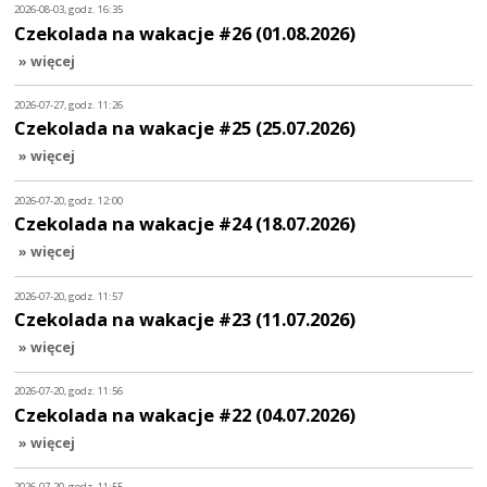
2026-08-03, godz. 16:35
Czekolada na wakacje #26 (01.08.2026)
» więcej
2026-07-27, godz. 11:26
Czekolada na wakacje #25 (25.07.2026)
» więcej
2026-07-20, godz. 12:00
Czekolada na wakacje #24 (18.07.2026)
» więcej
2026-07-20, godz. 11:57
Czekolada na wakacje #23 (11.07.2026)
» więcej
2026-07-20, godz. 11:56
Czekolada na wakacje #22 (04.07.2026)
» więcej
2026-07-20, godz. 11:55