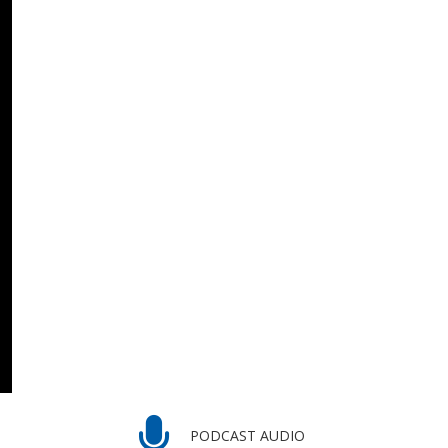
PODCAST AUDIO