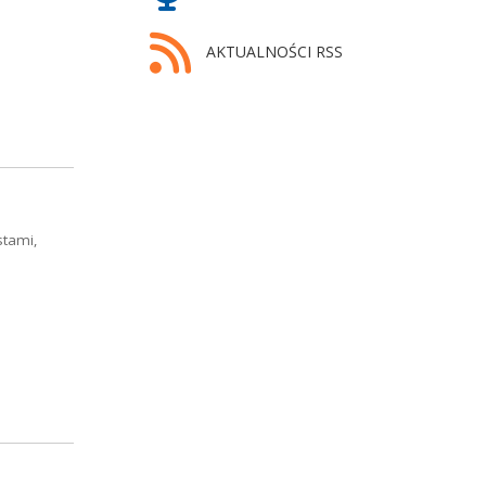
AKTUALNOŚCI RSS
stami,