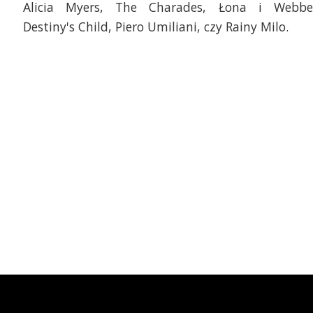
Alicia Myers, The Charades, Łona i Webbe
Destiny's Child, Piero Umiliani, czy Rainy Milo.