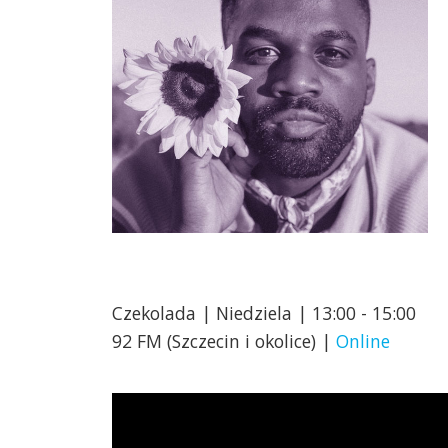
Czekolada | Niedziela | 13:00 - 15:00
92 FM (Szczecin i okolice) |
Online