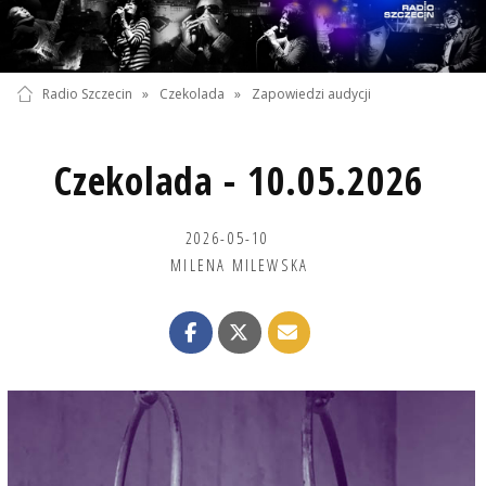
Radio Szczecin
»
Czekolada
»
Zapowiedzi audycji
Czekolada - 10.05.2026
2026-05-10
MILENA MILEWSKA