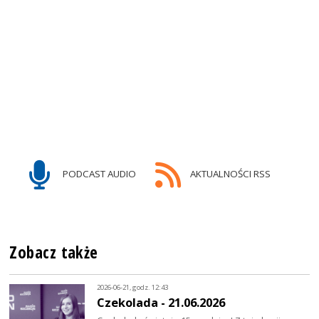
PODCAST AUDIO
AKTUALNOŚCI RSS
Zobacz także
2026-06-21, godz. 12:43
Czekolada - 21.06.2026