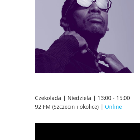
Czekolada | Niedziela | 13:00 - 15:00
92 FM (Szczecin i okolice) |
Online