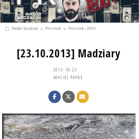
Radio Szczecin
»
Pro-rock
»
Pro-rock - 2013
[23.10.2013] Madziary
2013-10-23
MACIEJ PAPKE