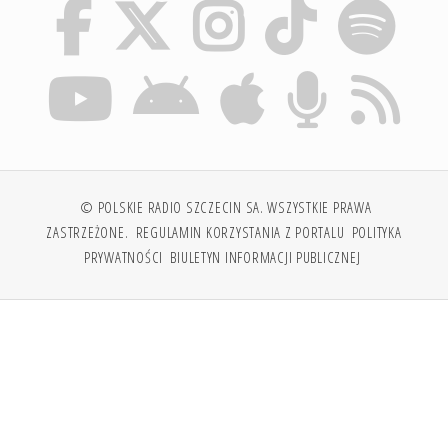
© POLSKIE RADIO SZCZECIN SA. WSZYSTKIE PRAWA
ZASTRZEŻONE.
REGULAMIN KORZYSTANIA Z PORTALU
POLITYKA
PRYWATNOŚCI
BIULETYN INFORMACJI PUBLICZNEJ